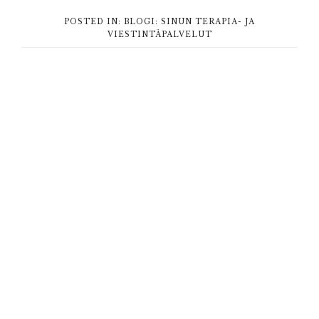
POSTED IN:
BLOGI: SINUN TERAPIA- JA
VIESTINTÄPALVELUT